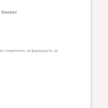
Конгрес
 за стоматологе, за фармацеуте, за