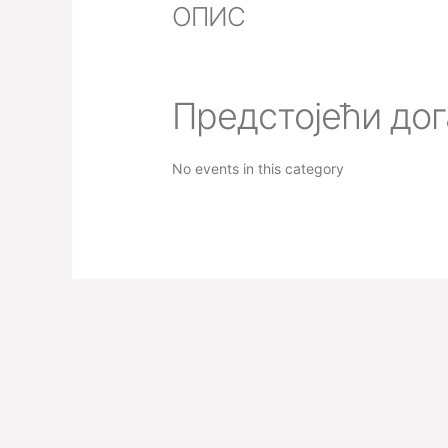
ОПИС
Предстојећи дог
No events in this category