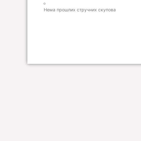
Нема прошлих стручних скупова