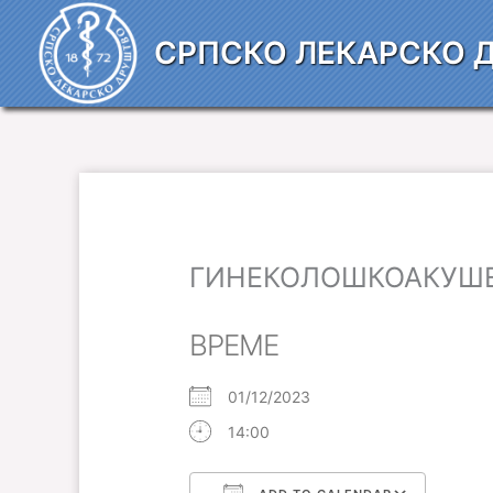
Пређи
на
СРПСКО ЛЕКАРСКО 
садржај
ГИНЕКОЛОШКОАКУШЕ
ВРЕМЕ
01/12/2023
14:00