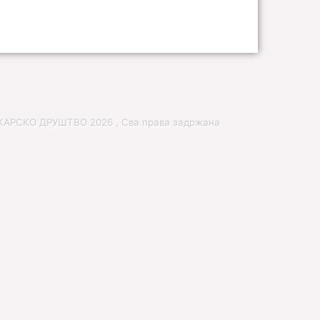
РСКО ДРУШТВО 2026 , Сва права задржана