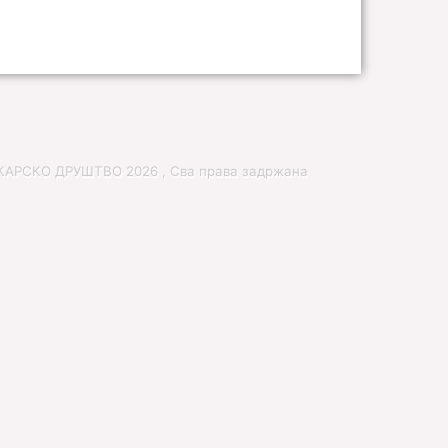
РСКО ДРУШТВО 2026 , Сва права задржана