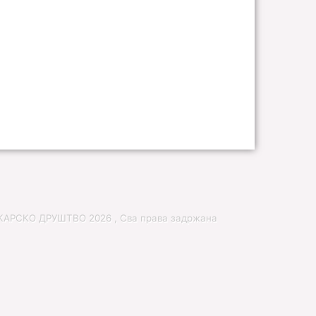
РСКО ДРУШТВО 2026 , Сва права задржана