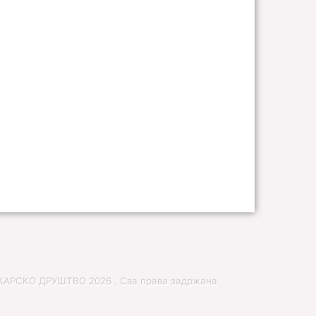
РСКО ДРУШТВО 2026 , Сва права задржана